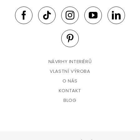
NÁVRHY INTERIÉRŮ
VLASTNÍ VÝROBA
O NÁS
KONTAKT
BLOG