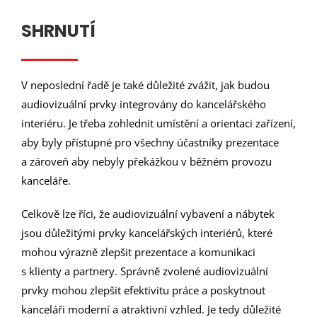
SHRNUTÍ
V neposlední řadě je také důležité zvážit, jak budou
audiovizuální prvky integrovány do kancelářského
interiéru. Je třeba zohlednit umístění a orientaci zařízení,
aby byly přístupné pro všechny účastníky prezentace
a zároveň aby nebyly překážkou v běžném provozu
kanceláře.
Celkově lze říci, že audiovizuální vybavení a nábytek
jsou důležitými prvky kancelářských interiérů, které
mohou výrazně zlepšit prezentace a komunikaci
s klienty a partnery. Správně zvolené audiovizuální
prvky mohou zlepšit efektivitu práce a poskytnout
kanceláři moderní a atraktivní vzhled. Je tedy důležité