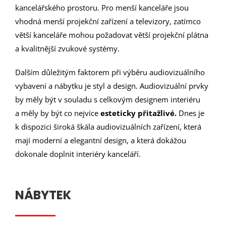
kancelářského prostoru. Pro menší kanceláře jsou
vhodná menší projekční zařízení a televizory, zatímco
větší kanceláře mohou požadovat větší projekční plátna
a kvalitnější zvukové systémy.
Dalším důležitým faktorem při výběru audiovizuálního
vybavení a nábytku je styl a design. Audiovizuální prvky
by měly být v souladu s celkovým designem interiéru
a měly by být co nejvíce
esteticky přitažlivé.
Dnes je
k dispozici široká škála audiovizuálních zařízení, která
mají moderní a elegantní design, a která dokážou
dokonale doplnit interiéry kanceláří.
NÁBYTEK