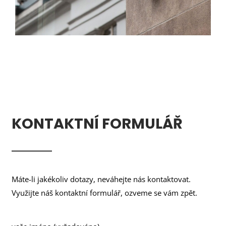
KONTAKTNÍ FORMULÁŘ
Máte-li jakékoliv dotazy, neváhejte nás kontaktovat.
Využijte náš kontaktní formulář, ozveme se vám zpět.