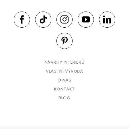
NÁVRHY INTERIÉRŮ
VLASTNÍ VÝROBA
O NÁS
KONTAKT
BLOG