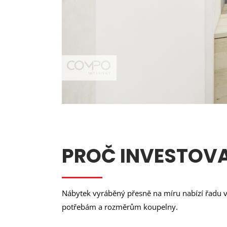
PROČ INVESTOV
Nábytek vyráběný přesně na míru nabízí řadu v
potřebám a rozměrům koupelny.