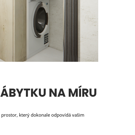
ÁBYTKU NA MÍRU
 prostor, který dokonale odpovídá vašim