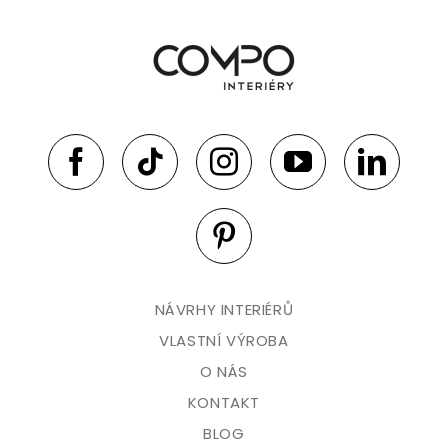
NÁVRHY INTERIÉRŮ
VLASTNÍ VÝROBA
O NÁS
KONTAKT
BLOG