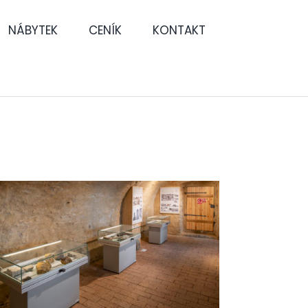
NÁBYTEK
CENÍK
KONTAKT