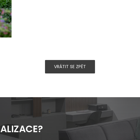
VRÁTIT SE ZPĚT
ALIZACE?