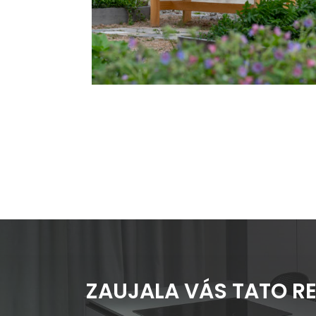
ZAUJALA VÁS TATO RE