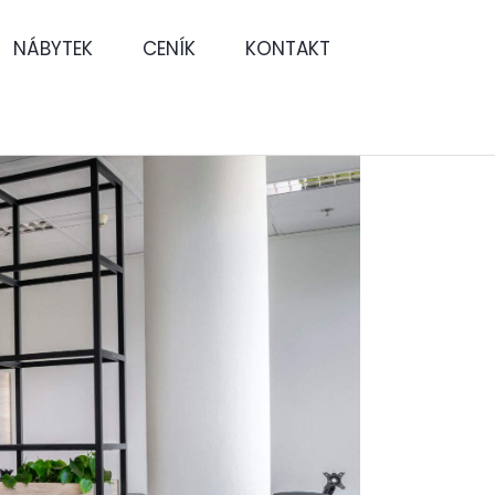
NÁBYTEK
CENÍK
KONTAKT