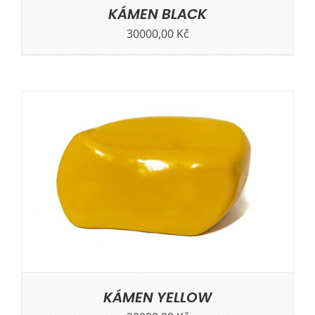
KÁMEN BLACK
30000,00
Kč
KÁMEN YELLOW