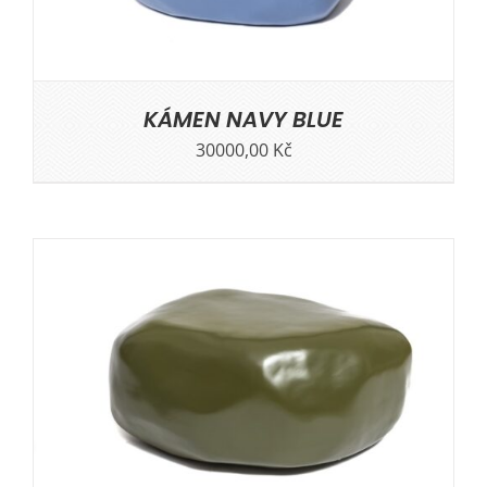
KÁMEN NAVY BLUE
30000,00
Kč