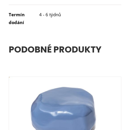
Termín
4 - 6 týdnů
dodání
PODOBNÉ PRODUKTY