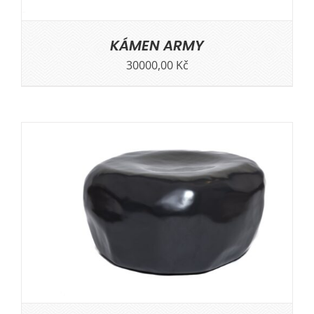
KÁMEN ARMY
30000,00
Kč