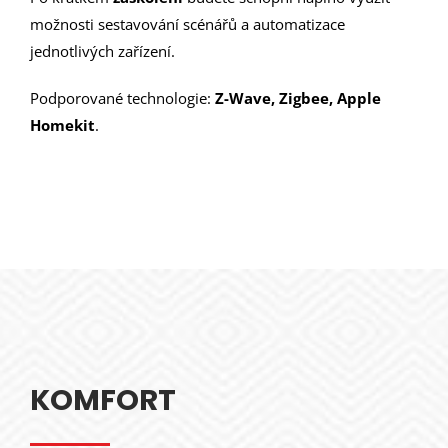
možnosti sestavování scénářů a automatizace
jednotlivých zařízení.
Podporované technologie:
Z-Wave, Zigbee, Apple
Homekit
.
KOMFORT