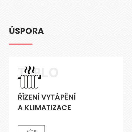
ÚSPORA
TEPLO
ŘÍZENÍ VYTÁPĚNÍ
A KLIMATIZACE
VÍCE