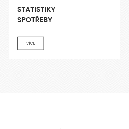
STATISTIKY
SPOTŘEBY
VÍCE