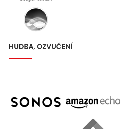
HUDBA, OZVUČENÍ