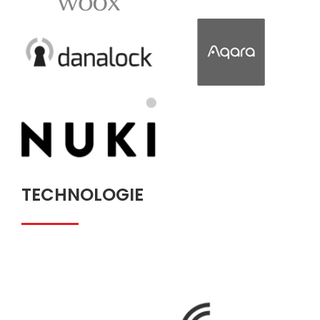
TECHNOLOGIE