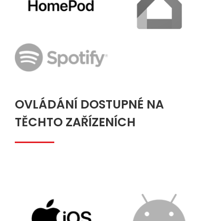
OVLÁDÁNÍ DOSTUPNÉ NA
TĚCHTO ZAŘÍZENÍCH