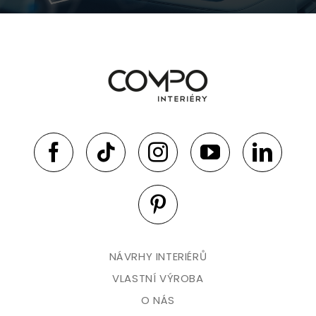
NÁVRHY INTERIÉRŮ
VLASTNÍ VÝROBA
O NÁS