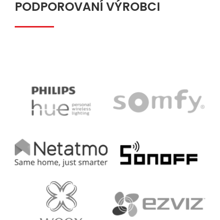
PODPOROVANÍ VÝROBCI