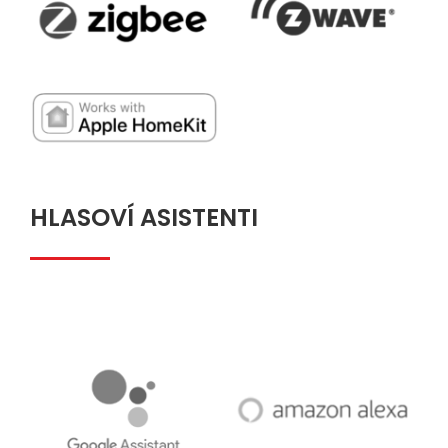
HLASOVÍ ASISTENTI