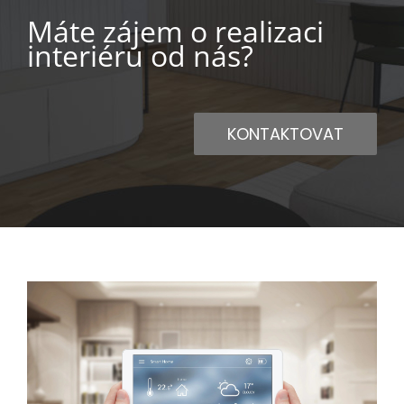
Máte zájem o realizaci
interiéru od nás?
KONTAKTOVAT