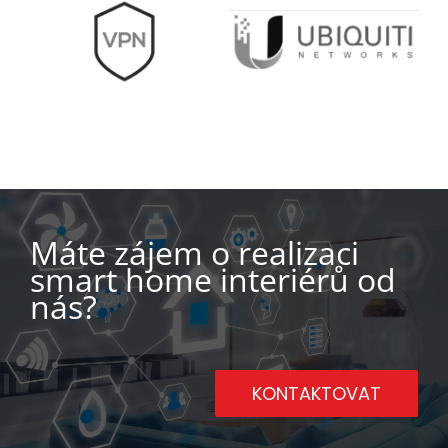
Máte zájem o realizaci
smart home interiérů od
nás?
KONTAKTOVAT