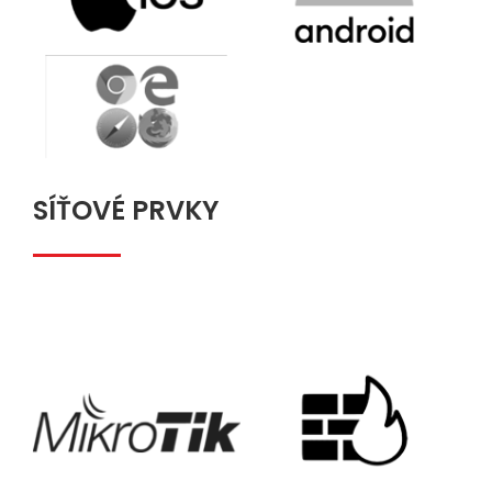
SÍŤOVÉ PRVKY