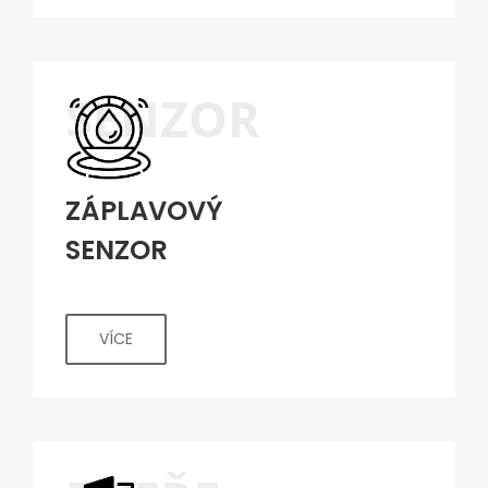
SENZOR
ZÁPLAVOVÝ
SENZOR
VÍCE