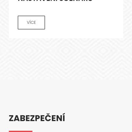
VÍCE
ZABEZPEČENÍ