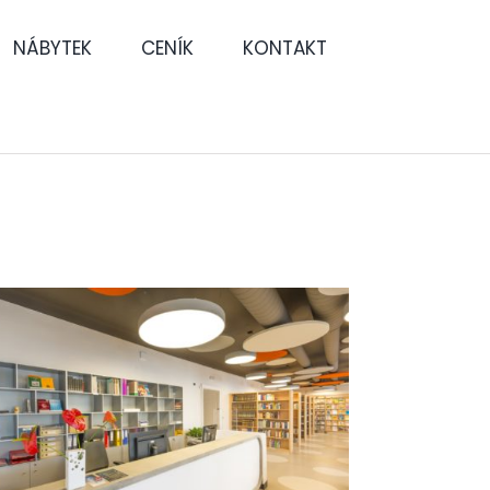
NÁBYTEK
CENÍK
KONTAKT