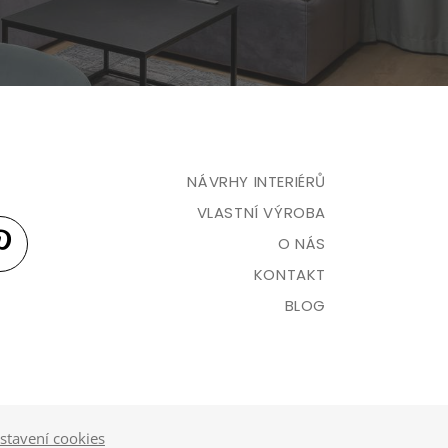
NÁVRHY INTERIÉRŮ
VLASTNÍ VÝROBA
O NÁS
KONTAKT
BLOG
stavení cookies