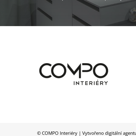
© COMPO Interiéry | Vytvořeno digitální agen