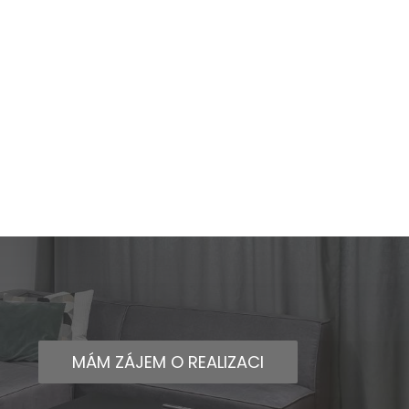
MÁM ZÁJEM O REALIZACI