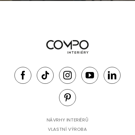
NÁVRHY INTERIÉRŮ
VLASTNÍ VÝROBA