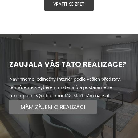
VRÁTIT SE ZPĚT
ZAUJALA VÁS TATO REALIZACE?
Navrhneme jedinečný interiér podle vašich představ,
pomůžeme s výběrem materiálů a postaráme se
o kompletní výrobu i montáž. Stačí nám napsat.
MÁM ZÁJEM O REALIZACI