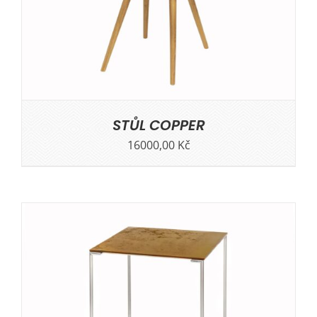
STŮL COPPER
16000,00
Kč