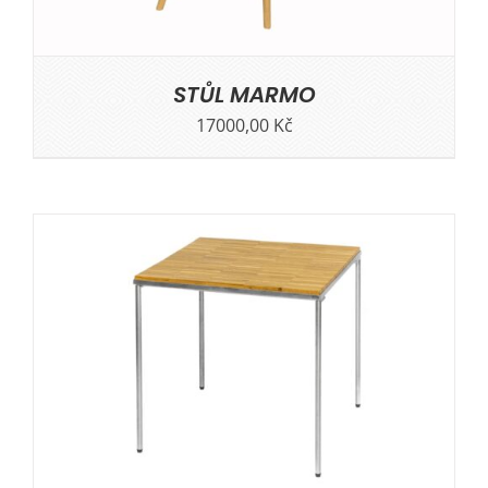
STŮL MARMO
17000,00
Kč