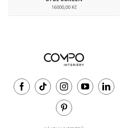
16000,00
Kč