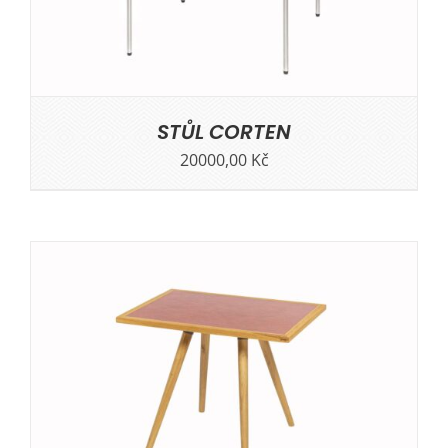
STŮL CORTEN
20000,00
Kč