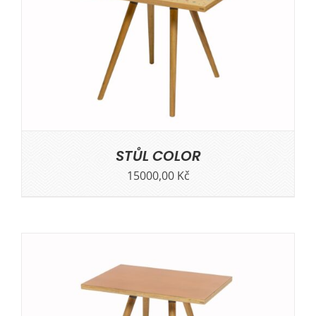
STŮL COLOR
15000,00
Kč