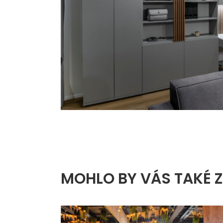
MOHLO BY VÁS TAKÉ 