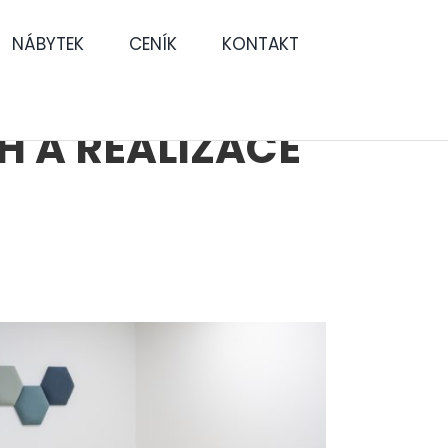
NÁBYTEK
CENÍK
KONTAKT
H A REALIZACE