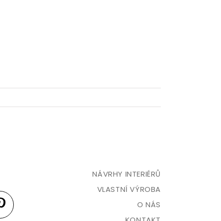
NÁVRHY INTERIÉRŮ
VLASTNÍ VÝROBA
O NÁS
KONTAKT