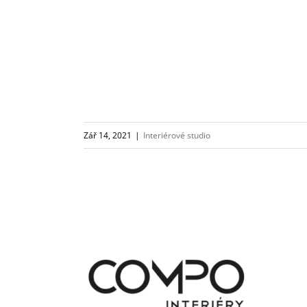
Zář 14, 2021
|
Interiérové studio